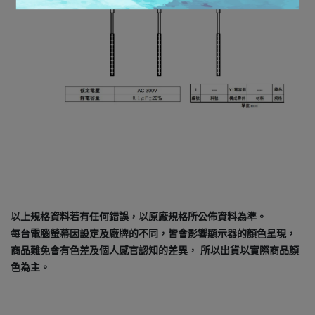
以上規格資料若有任何錯誤，以原廠規格所公佈資料為準。
每台電腦螢幕因設定及廠牌的不同，皆會影響顯示器的顏色呈現，
商品難免會有色差及個人感官認知的差異， 所以出貨以實際商品顏
色為主。