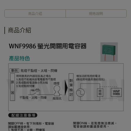
商品介紹
規格說明
商品介紹