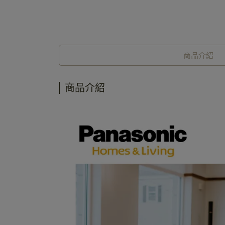
商品介紹
商品介紹