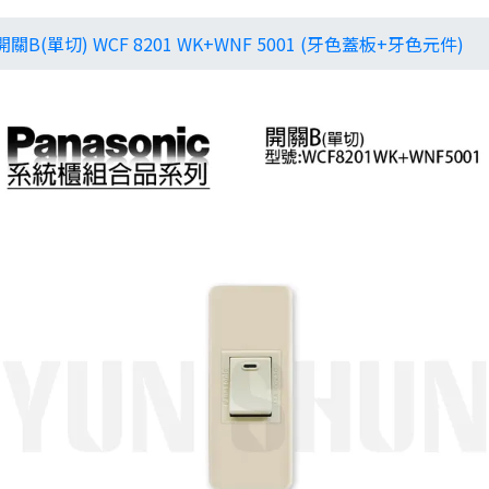
B(單切) WCF 8201 WK+WNF 5001 (牙色蓋板+牙色元件)