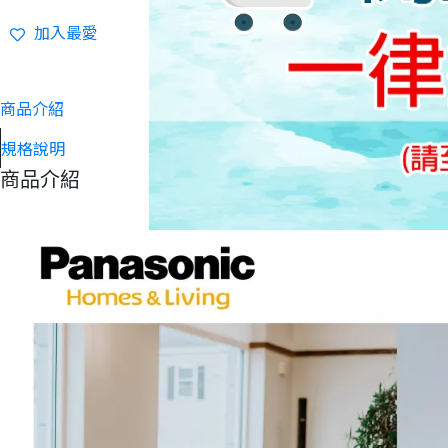
加入最愛
商品介紹
規格說明
商品介紹