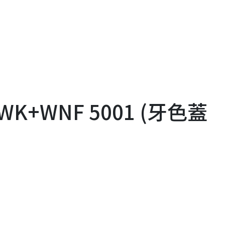
K+WNF 5001 (牙色蓋