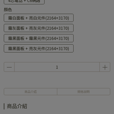
4芯電話 + C6網路
顏色
霧白面板 + 亮白元件(2164+3170)
霧灰面板 + 亮灰元件(2164+3170)
霧黑面板 + 霧黑元件(2164+3170)
霧黑面板 + 亮灰元件(2164+3170)
商品介紹
規格說明
商品介紹