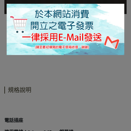
規格說明
電話插座