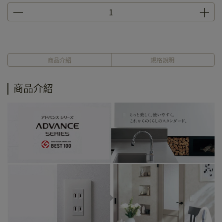
商品介紹
規格說明
商品介紹