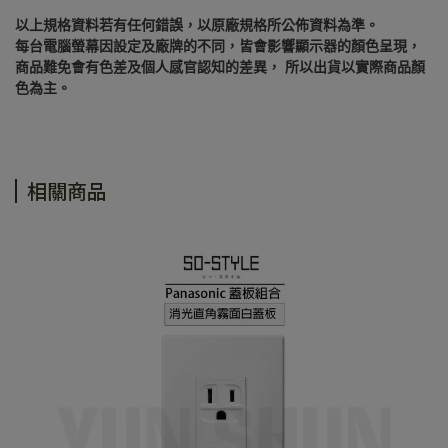
以上規格資料若有任何錯誤，以原廠規格所公佈資料為準。
每台電腦螢幕因設定及廠牌的不同，皆會影響顯示器的顏色呈現，
商品難免會有色差及個人感官認知的差異， 所以出貨以實際商品顏
色為主。
相關商品