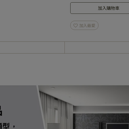
加入購物車
加入最愛