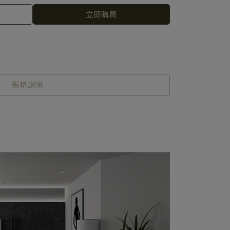
立即購買
規格說明