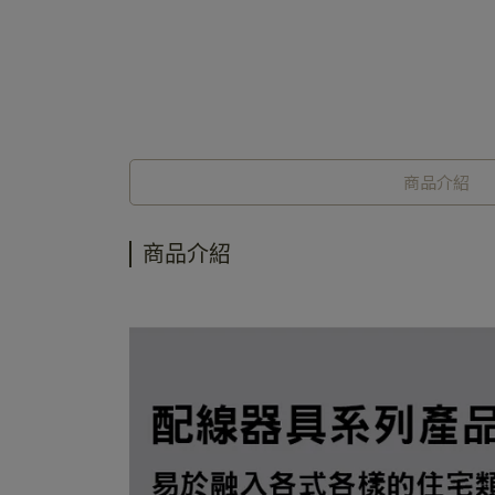
商品介紹
商品介紹