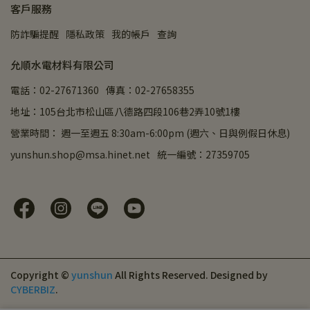
客戶服務
防詐騙提醒
隱私政策
我的帳戶
查詢
允順水電材料有限公司
電話：02-27671360
傳真：02-27658355
地址：105台北市松山區八德路四段106巷2弄10號1樓
營業時間： 週一至週五 8:30am-6:00pm (週六、日與例假日休息)
yunshun.shop@msa.hinet.net
統一編號：27359705
Copyright ©
yunshun
All Rights Reserved.
Designed by
CYBERBIZ
.