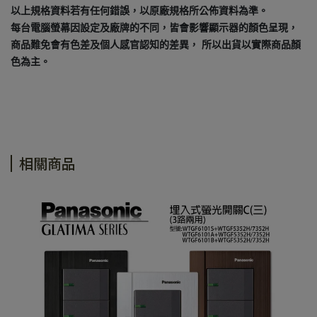
以上規格資料若有任何錯誤，以原廠規格所公佈資料為準。
每台電腦螢幕因設定及廠牌的不同，皆會影響顯示器的顏色呈現，
商品難免會有色差及個人感官認知的差異， 所以出貨以實際商品顏
色為主。
相關商品