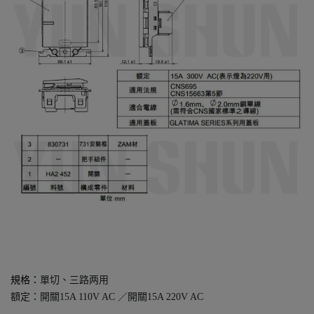
規格：
單切、三路两用
額定：開關15A 110V AC ／開關15A 220V AC