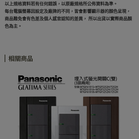
以上規格資料若有任何錯誤，以原廠規格所公佈資料為準。
每台電腦螢幕因設定及廠牌的不同，皆會影響顯示器的顏色呈現，
商品難免會有色差及個人感官認知的差異， 所以出貨以實際商品顏
色為主。
相關商品