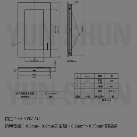
額定：6A 300V AC
適用電線：0.6mm~ 0.8mm銅單線、0.2mm²～0.75mm²銅絞線