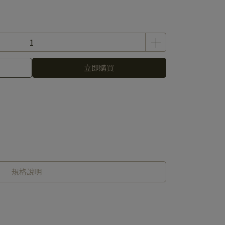
立即購買
規格說明