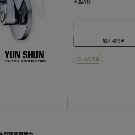
商品編號:
加入購物車
加入最愛
水龍頭使用壽命