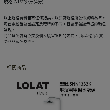
規格:G1/2"外牙(4分)
以上規格資料若有任何錯誤，以原廠規格所公佈資料為準。
每台電腦螢幕因設定及廠牌的不同，皆會影響顯示器的顏色
呈現，
商品難免會有色差及個人感官認知的差異， 所以出貨以實
際商品顏色為主。
相關商品