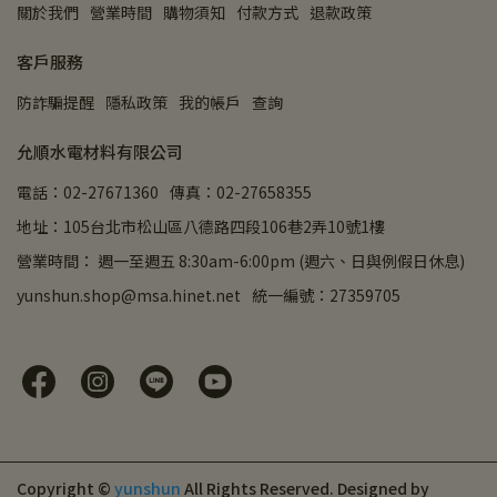
關於我們
營業時間
購物須知
付款方式
退款政策
客戶服務
防詐騙提醒
隱私政策
我的帳戶
查詢
允順水電材料有限公司
電話：02-27671360
傳真：02-27658355
地址：105台北市松山區八德路四段106巷2弄10號1樓
營業時間： 週一至週五 8:30am-6:00pm (週六、日與例假日休息)
yunshun.shop@msa.hinet.net
統一編號：27359705
Copyright ©
yunshun
All Rights Reserved.
Designed by