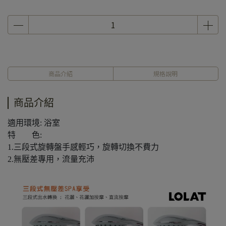
商品介紹
規格說明
商品介紹
適用環境: 浴室
特 色:
1.三段式旋轉盤手感輕巧，旋轉切換不費力
2.無壓差專用，流量充沛