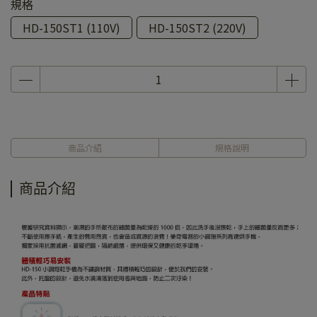
規格
HD-150ST1 (110V)
HD-150ST2 (220V)
商品介紹
規格說明
商品介紹