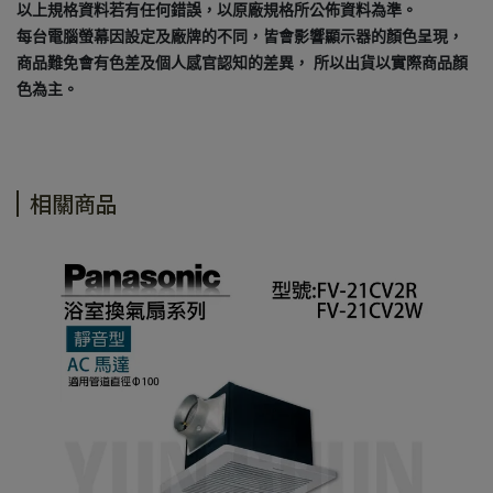
以上規格資料若有任何錯誤，以原廠規格所公佈資料為準。
每台電腦螢幕因設定及廠牌的不同，皆會影響顯示器的顏色呈現，
商品難免會有色差及個人感官認知的差異， 所以出貨以實際商品顏
色為主。
相關商品