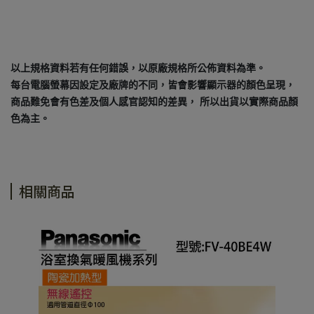
以上規格資料若有任何錯誤，以原廠規格所公佈資料為準。
每台電腦螢幕因設定及廠牌的不同，皆會影響顯示器的顏色呈現，
商品難免會有色差及個人感官認知的差異， 所以出貨以實際商品顏
色為主。
相關商品