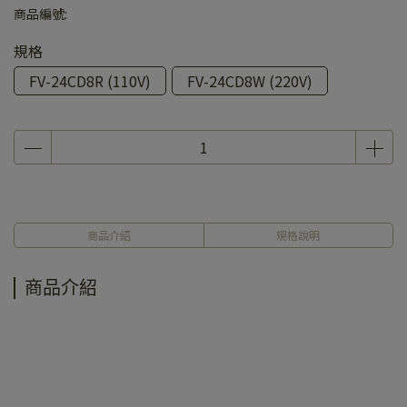
商品編號:
規格
FV-24CD8R (110V)
FV-24CD8W (220V)
商品介紹
規格說明
商品介紹