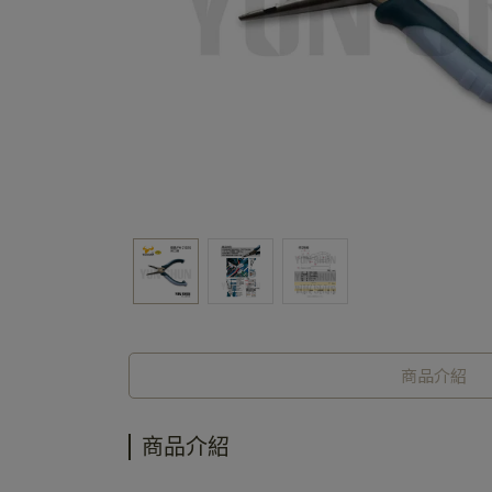
商品介紹
商品介紹