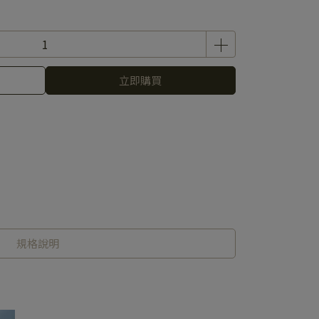
立即購買
規格說明