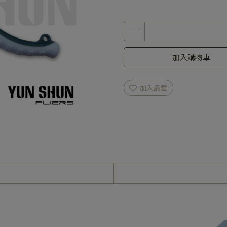
加入購物車
加入最愛