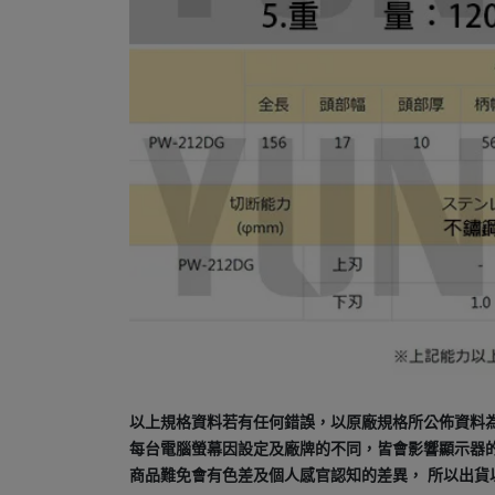
以上規格資料若有任何錯誤，以原廠規格所公佈資料
每台電腦螢幕因設定及廠牌的不同，皆會影響顯示器
商品難免會有色差及個人感官認知的差異， 所以出貨