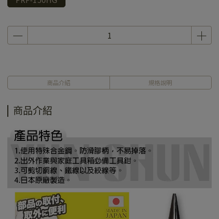
商品介紹
規格說明
商品介紹