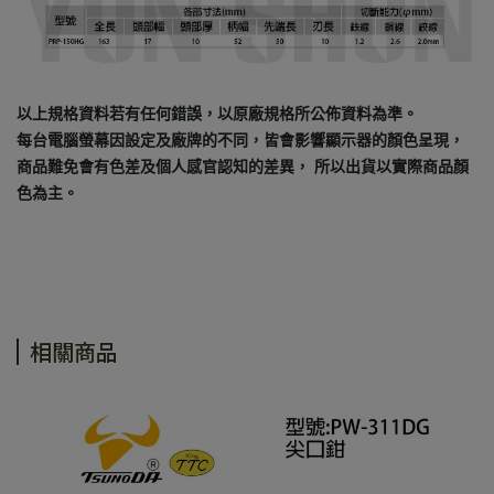
以上規格資料若有任何錯誤，以原廠規格所公佈資料為準。
每台電腦螢幕因設定及廠牌的不同，皆會影響顯示器的顏色呈現，
商品難免會有色差及個人感官認知的差異， 所以出貨以實際商品顏
色為主。
相關商品