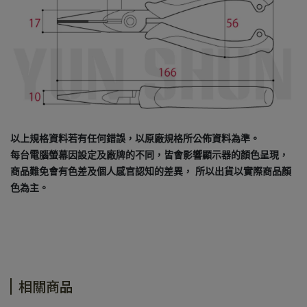
以上規格資料若有任何錯誤，以原廠規格所公佈資料為準。
每台電腦螢幕因設定及廠牌的不同，皆會影響顯示器的顏色呈現，
商品難免會有色差及個人感官認知的差異， 所以出貨以實際商品顏
色為主。
相關商品