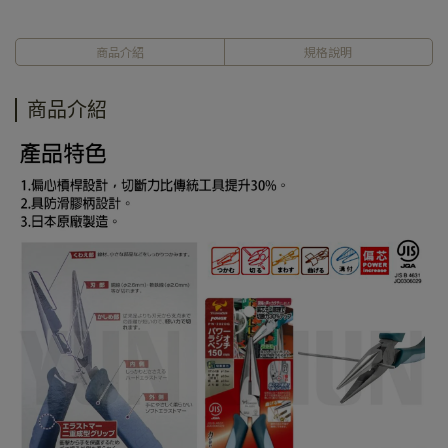
商品介紹
規格說明
商品介紹