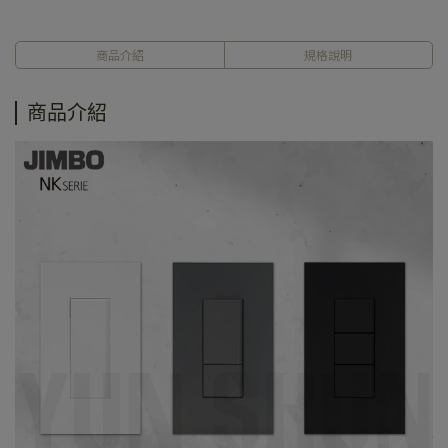
商品介紹
規格說明
商品介紹