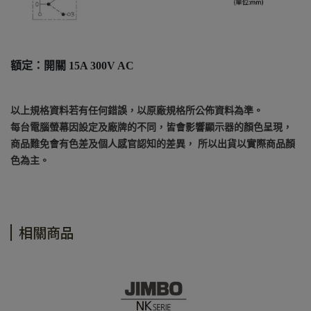
額定：開關 15A 300V AC
以上規格資料若有任何錯誤，以原廠規格所公佈資料為準。
每台電腦螢幕因設定及廠牌的不同，皆會影響顯示器的顏色呈現，
商品難免會有色差及個人感官認知的差異， 所以出貨以實際商品顏
色為主。
相關商品