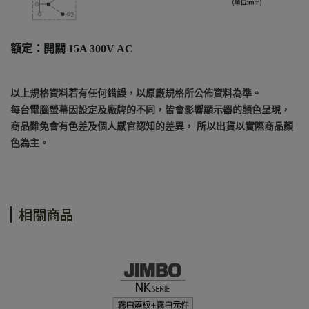
額定：開關 15A 300V AC
以上規格資料若有任何錯誤，以原廠規格所公佈資料為準。
每台電腦螢幕因設定及廠牌的不同，皆會影響顯示器的顏色呈現，
商品難免會有色差及個人感官認知的差異， 所以出貨以實際商品顏
色為主。
相關商品