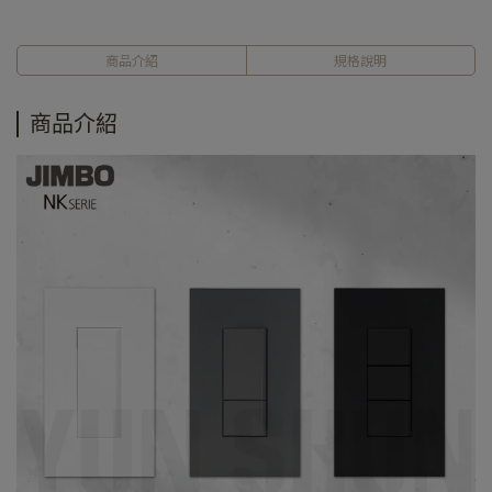
商品介紹
規格說明
商品介紹