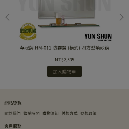
華冠牌 HM-011 防霧鏡 (橫式) 四方型噴砂鏡
NT$2,535
加入購物車
網站導覽
關於我們
營業時間
購物須知
付款方式
退款政策
客戶服務