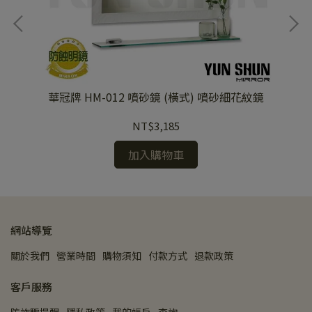
華冠牌 HM-012 噴砂鏡 (橫式) 噴砂細花紋鏡
NT$3,185
加入購物車
網站導覽
關於我們
營業時間
購物須知
付款方式
退款政策
客戶服務