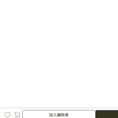
加入購物
加入購物車