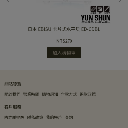
10
日本 EBISU 卡片式水平尺 ED-CDBL
NT$270
加入購物車
網站導覽
關於我們
營業時間
購物須知
付款方式
退款政策
客戶服務
防詐騙提醒
隱私政策
我的帳戶
查詢