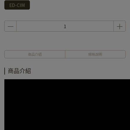
ED-CIM
商品介紹
規格說明
商品介紹