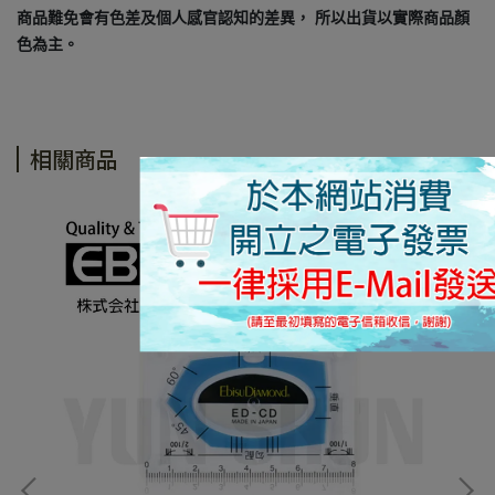
商品難免會有色差及個人感官認知的差異， 所以出貨以實際商品顏
色為主。
相關商品