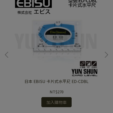
0mm
日本 EBISU 卡片式水平尺 ED-CDBL
NT$270
加入購物車