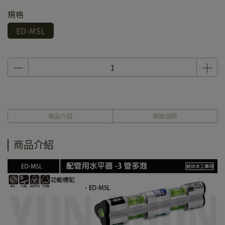
規格
ED-MSL
商品介紹
規格說明
商品介紹