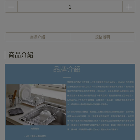
商品介紹
規格說明
商品介紹