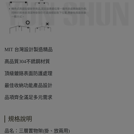
MIT 台灣設計製造精品
高品質304不銹鋼材質
頂級鍍鉻表面防護處理
最佳收納功能產品設計
品項齊全滿足多元需求
規格說明
品名：三層置物架(掛、放兩用)