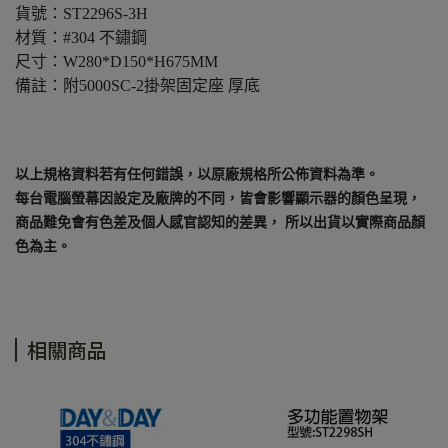
貨號：ST2296S-3H
材質：#304 不鏽鋼
尺寸：W280*D150*H675MM
備註：附5000SC-2掛架固定座 厚底
以上規格資料若有任何錯誤，以原廠規格所公佈資料為準。
每台電腦螢幕因設定及廠牌的不同，皆會影響顯示器的顏色呈現，
商品難免會有色差及個人感官認知的差異， 所以出貨以實際商品顏
色為主。
相關商品