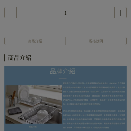
商品介紹
規格說明
商品介紹