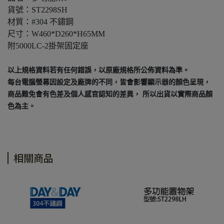
貨號：ST2298SH
材質：#304 不鏽鋼
尺寸：W460*D260*H65MM
附5000LC-2掛架固定座
以上規格資料若有任何錯誤，以原廠規格所公佈資料為準。
每台電腦螢幕因設定及廠牌的不同，皆會影響顯示器的顏色呈現，
商品難免會有色差及個人感官認知的差異， 所以出貨以實際商品顏
色為主。
相關商品