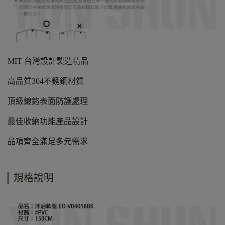
MIT 台灣設計製造精品
高品質304不銹鋼材質
頂級鍍鉻表面防護處理
最佳收納功能產品設計
品項齊全滿足多元需求
規格說明