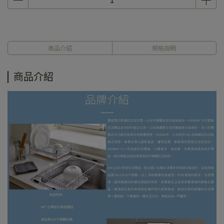
商品介紹
規格說明
商品介紹