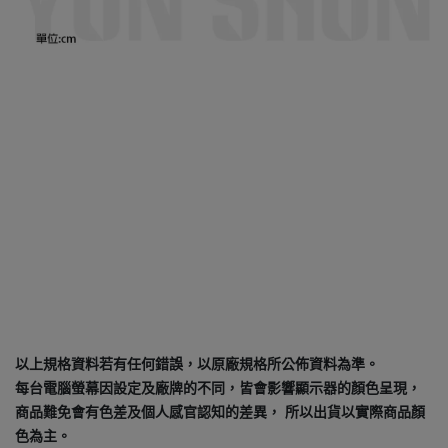
以上規格資料若有任何錯誤，以原廠規格所公佈資料為準。
每台電腦螢幕因設定及廠牌的不同，皆會影響顯示器的顏色呈現，
商品難免會有色差及個人感官認知的差異， 所以出貨以實際商品顏
色為主。