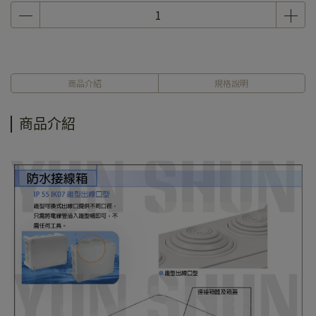
商品介紹
規格說明
商品介紹