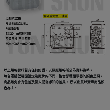
以上規格資料若有任何錯誤，以原廠規格所公佈資料為準。
每台電腦螢幕因設定及廠牌的不同，皆會影響顯示器的顏色呈現，
商品難免會有色差及個人感官認知的差異， 所以出貨以實際商品顏
色為主。