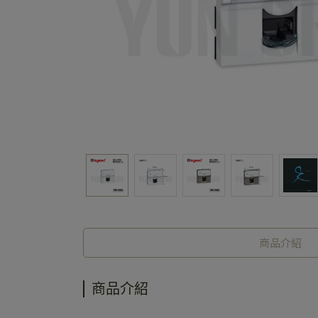
商品介紹
商品介紹