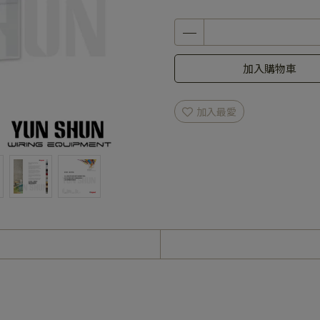
加入購物車
加入最愛