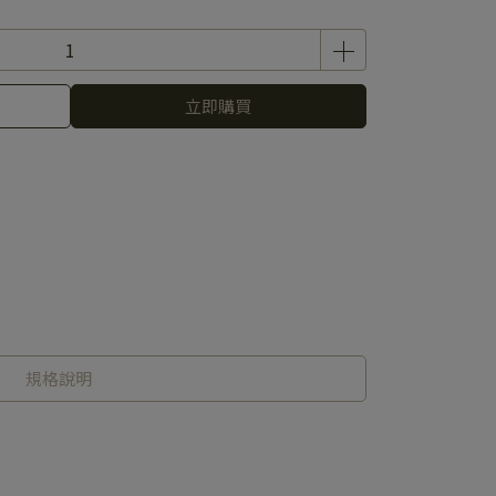
立即購買
規格說明