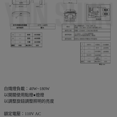
白熾燈負載：40W~180W
以開關使用點燈●熄燈
以調整旋鈕調整照明的亮度
額定電壓：110V AC