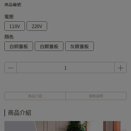
商品編號:
電壓
110V
220V
顏色
白銅蓋板
白銀蓋板
灰銀蓋板
商品介紹
規格說明
商品介紹