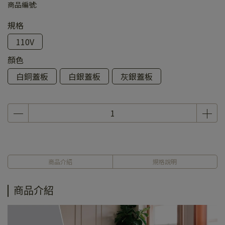
商品編號:
規格
110V
顏色
白銅蓋板
白銀蓋板
灰銀蓋板
商品介紹
規格說明
商品介紹