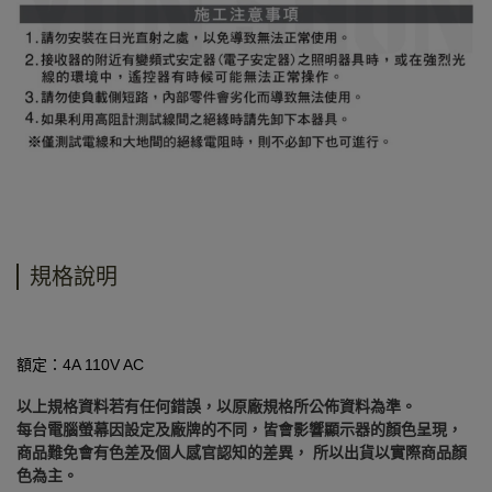
規格說明
額定：4A 110V AC
以上規格資料若有任何錯誤，以原廠規格所公佈資料為準。
每台電腦螢幕因設定及廠牌的不同，皆會影響顯示器的顏色呈現，
商品難免會有色差及個人感官認知的差異， 所以出貨以實際商品顏
色為主。