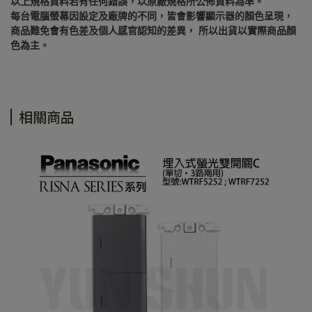
以上規格資料若有任何錯誤，以原廠規格所公佈資料為準。
每台電腦螢幕因設定及廠牌的不同，皆會影響顯示器的顏色呈現，
商品難免會有色差及個人感官認知的差異， 所以出貨以實際商品顏
色為主。
相關商品