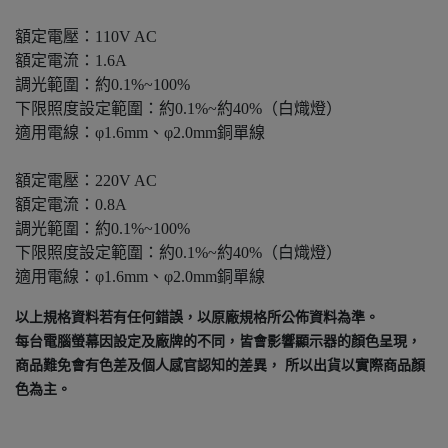
額定電壓：110V AC
額定電流：1.6A
調光範圍：約0.1%~100%
下限照度設定範圍：約0.1%~約40%（白熾燈）
適用電線：φ1.6mm、φ2.0mm銅單線
額定電壓：220V AC
額定電流：0.8A
調光範圍：約0.1%~100%
下限照度設定範圍：約0.1%~約40%（白熾燈）
適用電線：φ1.6mm、φ2.0mm銅單線
以上規格資料若有任何錯誤，以原廠規格所公佈資料為準。
每台電腦螢幕因設定及廠牌的不同，皆會影響顯示器的顏色呈現，
商品難免會有色差及個人感官認知的差異， 所以出貨以實際商品顏
色為主。