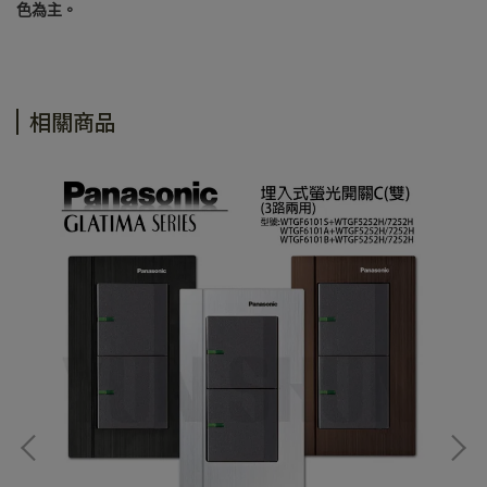
色為主。
相關商品