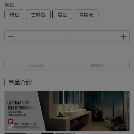
顏色
銀色
古銅色
黑色
青炭灰
商品介紹
規格說明
商品介紹