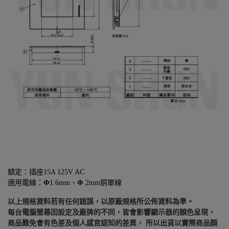
額定：插座15A 125V AC
適用電線：
Φ
1.6mm、
Φ
2mm銅單線
以上規格資料若有任何錯誤，以原廠規格所公佈資料為準。
每台電腦螢幕因設定及廠牌的不同，皆會影響顯示器的顏色呈現，
商品難免會有色差及個人感官認知的差異， 所以出貨以實際商品顏