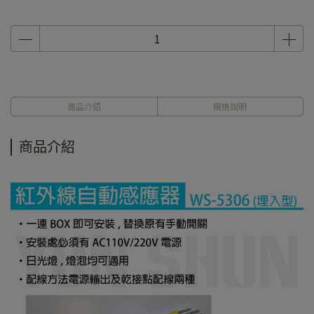
商品介紹
規格說明
商品介紹