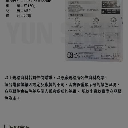
以上規格資料若有任何錯誤，以原廠規格所公佈資料為準。
每台電腦螢幕因設定及廠牌的不同，皆會影響顯示器的顏色呈現，
商品難免會有色差及個人感官認知的差異， 所以出貨以實際商品顏
色為主。
相關商品