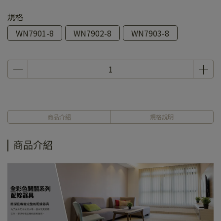
規格
WN7901-8
WN7902-8
WN7903-8
商品介紹
規格說明
商品介紹