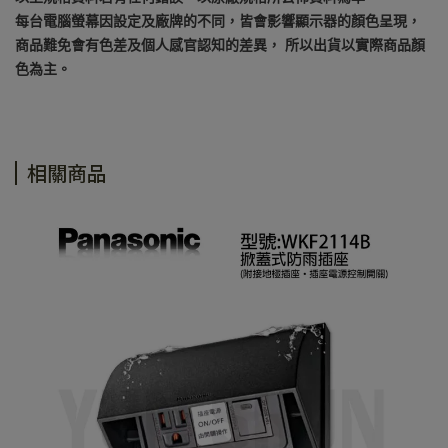
每台電腦螢幕因設定及廠牌的不同，皆會影響顯示器的顏色呈現，
商品難免會有色差及個人感官認知的差異， 所以出貨以實際商品顏
色為主。
相關商品