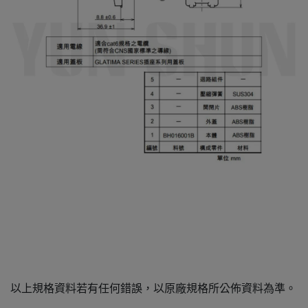
以上規格資料若有任何錯誤，以原廠規格所公佈資料為準。