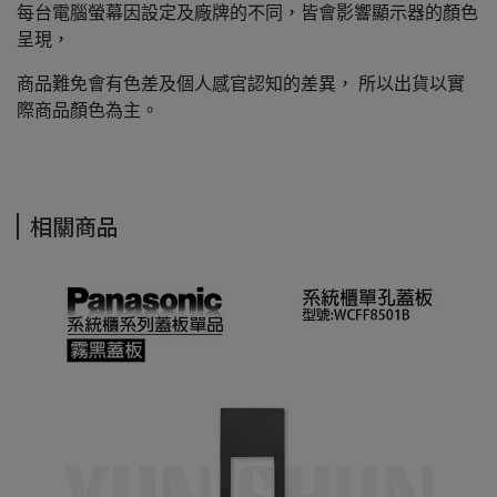
每台電腦螢幕因設定及廠牌的不同，皆會影響顯示器的顏色
呈現，
商品難免會有色差及個人感官認知的差異， 所以出貨以實
際商品顏色為主。
相關商品