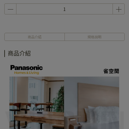
商品介紹
規格說明
商品介紹