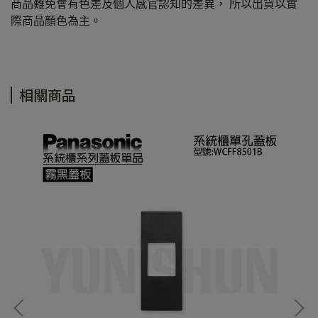
商品難免會有色差及個人感官認知的差異， 所以出貨以實
際商品顏色為主。
相關商品