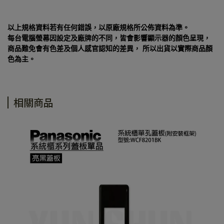
以上規格資料若有任何錯誤，以原廠規格所公佈資料為準。
每台電腦螢幕因設定及廠牌的不同，皆會影響顯示器的顏色呈現，
商品難免會有色差及個人感官認知的差異， 所以出貨以實際商品顏
色為主。
相關商品