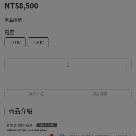
NT$8,500
商品編號:
電壓
110V
220V
商品介紹
規格說明
商品介紹