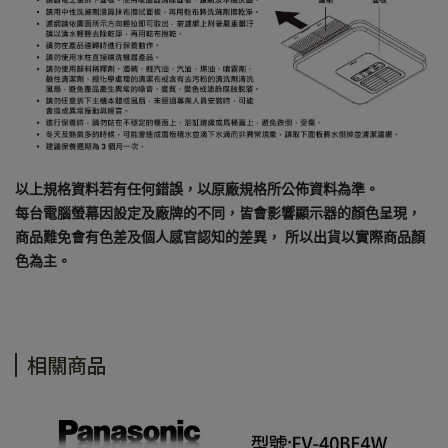
以上規格資料若有任何錯誤，以原廠規格所公佈資料為準。
每台電腦螢幕因設定及廠牌的不同，皆會影響顯示器的顏色呈現，
商品難免會有色差及個人感官認知的差異， 所以出貨以實際商品顏
色為主。
相關商品