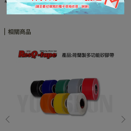
以上規格資料若有任何錯誤，以原廠規格所公佈資料為準。
相關商品