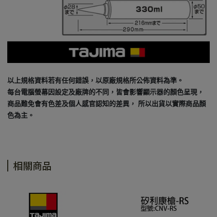
以上規格資料若有任何錯誤，以原廠規格所公佈資料為準。
每台電腦螢幕因設定及廠牌的不同，皆會影響顯示器的顏色呈現，
商品難免會有色差及個人感官認知的差異， 所以出貨以實際商品顏
色為主。
相關商品