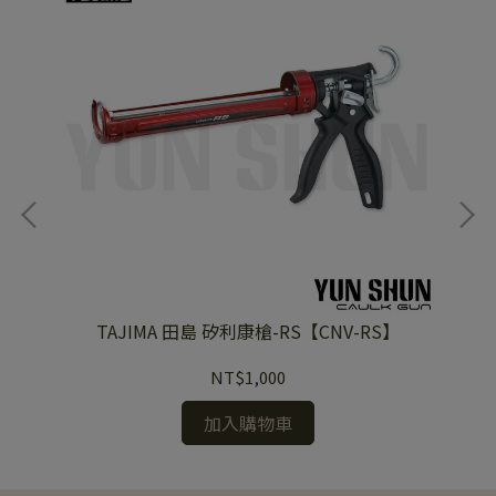
C】
TAJIMA 田島 矽利康槍-RS【CNV-RS】
NT$1,000
加入購物車