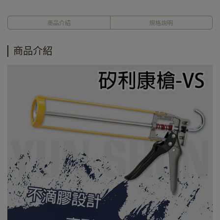
商品介紹
規格說明
商品介紹