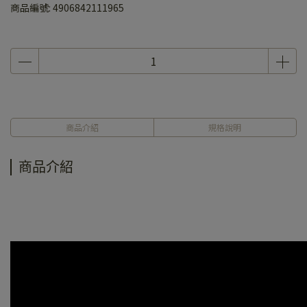
商品編號:
4906842111965
商品介紹
規格說明
商品介紹