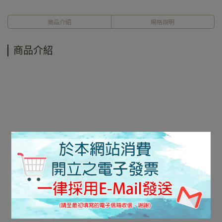
商品介紹
規格說明
商品介紹