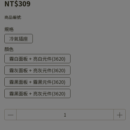
NT$309
商品編號:
規格
冷氣插座
顏色
霧白面板 + 亮白元件(3620)
霧灰面板 + 亮灰元件(3620)
霧黑面板 + 霧黑元件(3620)
霧黑面板 + 亮灰元件(3620)