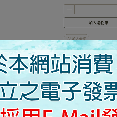
加入購物車
加入最愛