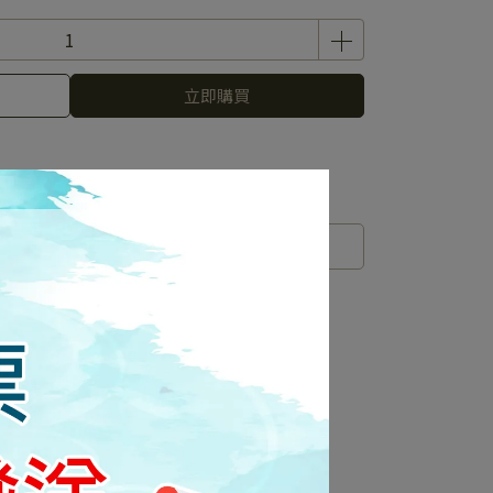
立即購買
規格說明