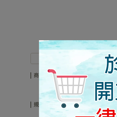
商品介紹
商品介紹
規格說明