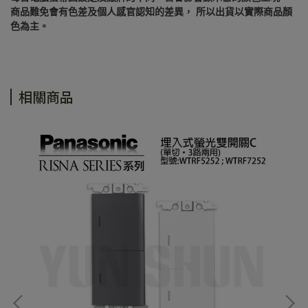
商品難免會有色差及個人感官認知的差異， 所以出貨以實際商品顏
色為主。
相關商品