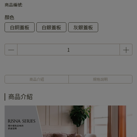
商品編號:
顏色
白銅蓋板
白銀蓋板
灰銀蓋板
商品介紹
規格說明
商品介紹