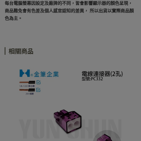
每台電腦螢幕因設定及廠牌的不同，皆會影響顯示器的顏色呈現，
商品難免會有色差及個人感官認知的差異， 所以出貨以實際商品顏
色為主。
相關商品