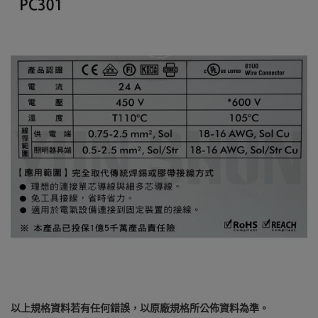
以上規格資料若有任何錯誤，以原廠規格所公佈資料為準。