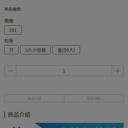
商品編號:
規格
301
包裝
只
5入小包裝
盒(50入)
商品介紹
規格說明
商品介紹