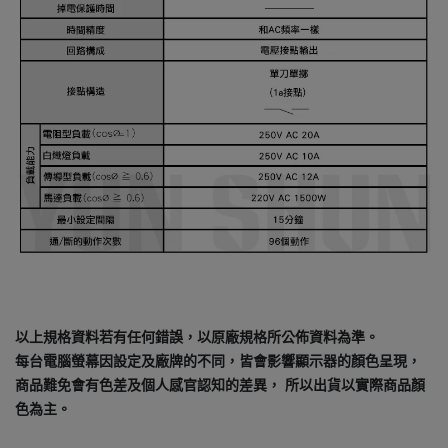
以上規格資料若有任何錯誤，以原廠規格所公佈資料為準。
每台電腦螢幕因設定及廠牌的不同，皆會影響顯示器的顏色呈現，
商品難免會有色差及個人感官認知的差異， 所以出貨以實際商品顏
色為主。