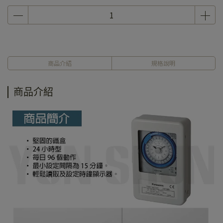
商品介紹
規格說明
商品介紹