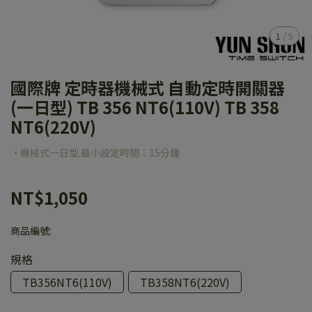
1
/
5
國際牌 定時器機械式 自動定時開關器
(一日型) TB 356 NT6(110V) TB 358
NT6(220V)
·機械式一日型.最小設定時間：15分鐘
NT$1,050
商品編號:
規格
TB356NT6(110V)
TB358NT6(220V)