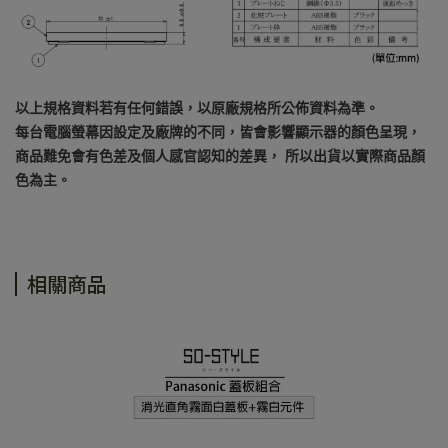
以上規格資料若有任何錯誤，以原廠規格所公佈資料為準。
每台電腦螢幕因設定及廠牌的不同，皆會影響顯示器的顏色呈現，
商品難免會有色差及個人感官認知的差異， 所以出貨以實際商品顏
色為主。
相關商品