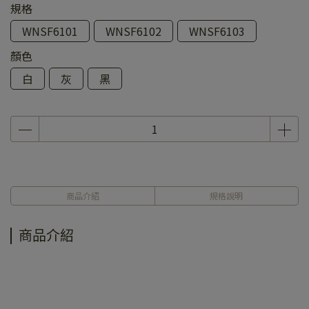
規格
WNSF6101
WNSF6102
WNSF6103
顏色
白
灰
黑
商品介紹
規格說明
商品介紹