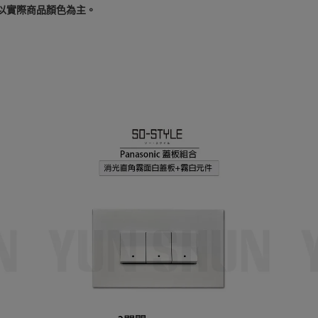
以實際商品顏色為主。