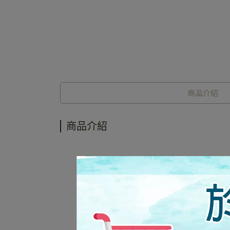
商品介紹
商品介紹