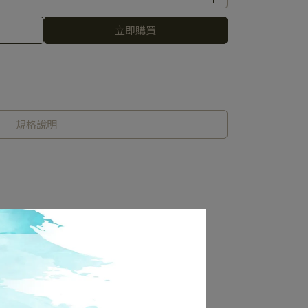
立即購買
規格說明