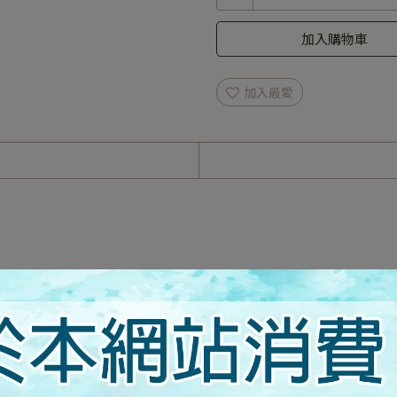
加入購物車
加入最愛