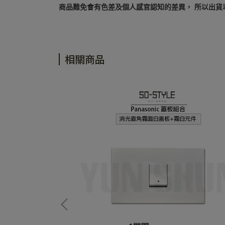
商品難免會有色差及個人感官認知的差異， 所以出貨
相關商品