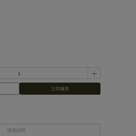
立即購買
規格說明