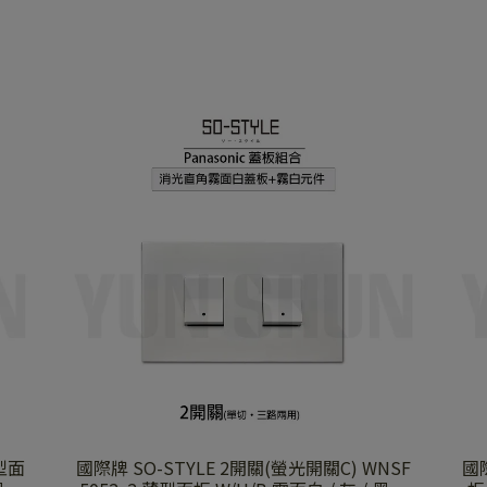
國際牌 SO-STYLE 2開關(螢光開關C) WNSF
國際牌 