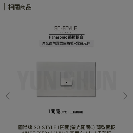
相關商品
國際牌 SO-STYLE 1開關(螢光開關C) 薄型面板
國際