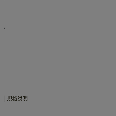
\
規格說明