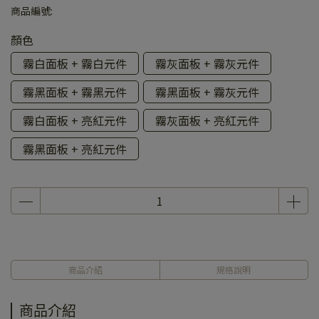
商品編號:
顏色
霧白面板 + 霧白元件
霧灰面板 + 霧灰元件
霧黑面板 + 霧黑元件
霧黑面板 + 霧灰元件
霧白面板 + 亮紅元件
霧灰面板 + 亮紅元件
霧黑面板 + 亮紅元件
商品介紹
規格說明
商品介紹