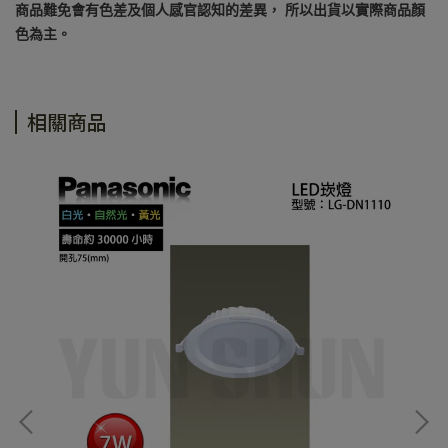
商品難免會有色差及個人感官認知的差異， 所以出貨以實際商品顏
色為主。
相關商品