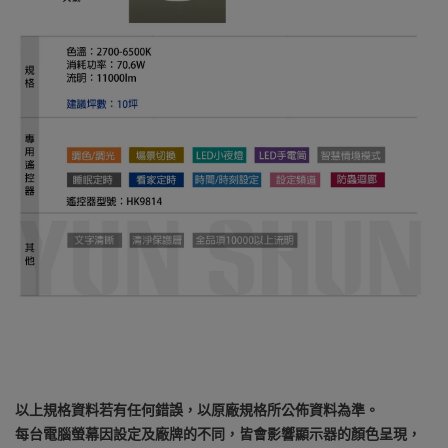
以上規格資料若有任何錯誤，以原廠規格所公佈資料為準。
每台電腦螢幕因設定及廠牌的不同，皆會影響顯示器的顏色呈現，