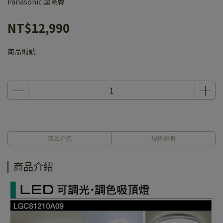
Panasonic 國際牌
NT$12,990
商品編號:
商品介紹
規格說明
商品介紹